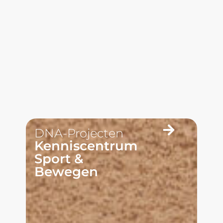
DNA-Projecten
Kenniscentrum
Sport &
Bewegen