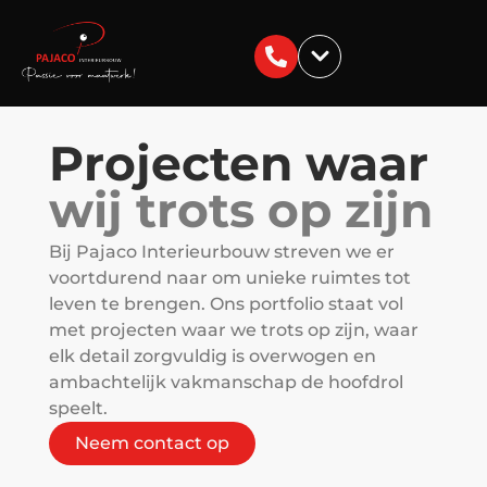
Projecten waar
wij trots op zijn
Bij Pajaco Interieurbouw streven we er
voortdurend naar om unieke ruimtes tot
leven te brengen. Ons portfolio staat vol
met projecten waar we trots op zijn, waar
elk detail zorgvuldig is overwogen en
ambachtelijk vakmanschap de hoofdrol
speelt.
Neem contact op