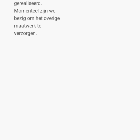
gerealiseerd.
Momenteel zijn we
bezig om het overige
maatwerk te
verzorgen.