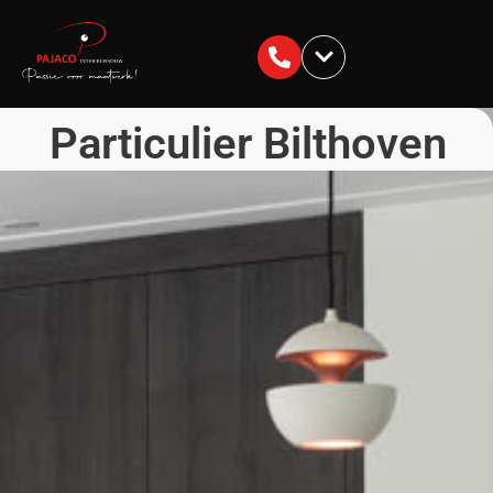
Particulier Bilthoven