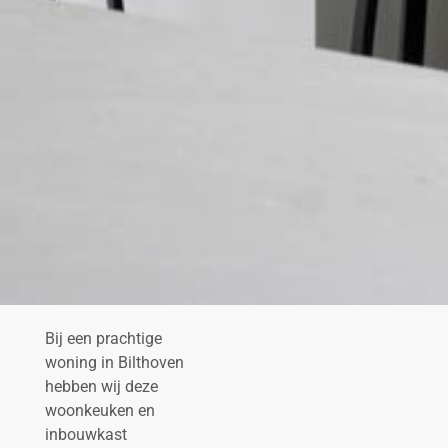
Bij een prachtige
woning in Bilthoven
hebben wij deze
woonkeuken en
inbouwkast